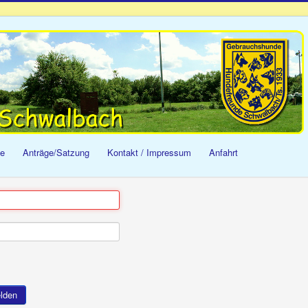
ge
Anträge/Satzung
Kontakt / Impressum
Anfahrt
lden