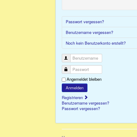
Passwort vergessen?
Benutzername vergessen?
Noch kein Benutzerkonto erstellt?
Benutzername
Passwort
Angemeldet bleiben
Anmelden
Registrieren
Benutzername vergessen?
Passwort vergessen?