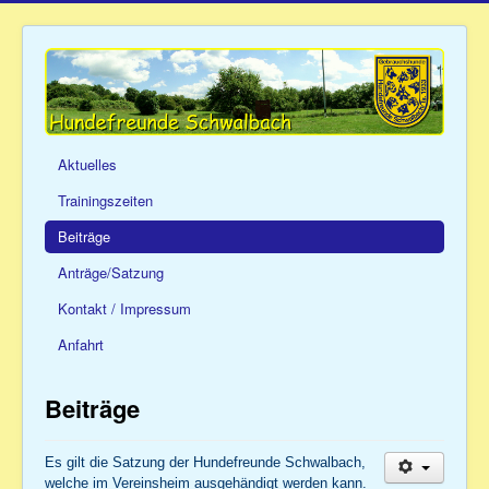
Aktuelles
Trainingszeiten
Beiträge
Anträge/Satzung
Kontakt / Impressum
Anfahrt
Beiträge
Es gilt die Satzung der Hundefreunde Schwalbach,
welche im Vereinsheim ausgehändigt werden kann.