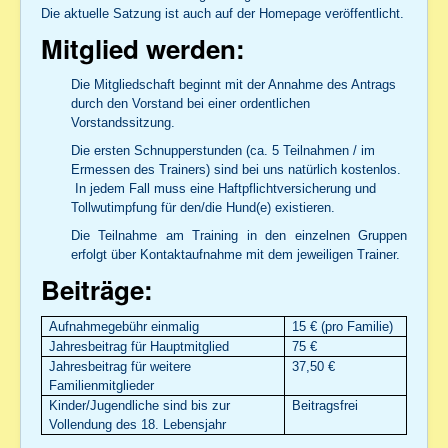
Die aktuelle Satzung ist auch auf der Homepage veröffentlicht.
Mitglied werden:
Die Mitgliedschaft beginnt mit der Annahme des Antrags
durch den Vorstand bei einer ordentlichen
Vorstandssitzung.
Die ersten Schnupperstunden (ca. 5 Teilnahmen / im
Ermessen des Trainers) sind bei uns natürlich kostenlos.
In jedem Fall muss eine Haftpflichtversicherung und
Tollwutimpfung für den/die Hund(e) existieren.
Die Teilnahme am Training in den einzelnen Gruppen
erfolgt über Kontaktaufnahme mit dem jeweiligen Trainer.
Beiträge:
Aufnahmegebühr einmalig
15 € (pro Familie)
Jahresbeitrag für Hauptmitglied
75 €
Jahresbeitrag für weitere
37,50 €
Familienmitglieder
Kinder/Jugendliche sind bis zur
Beitragsfrei
Vollendung des 18. Lebensjahr